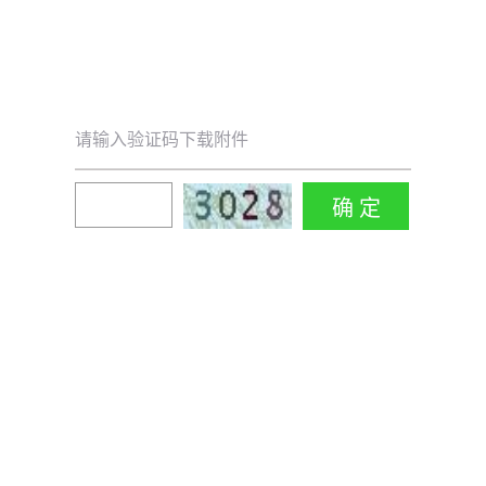
请输入验证码下载附件